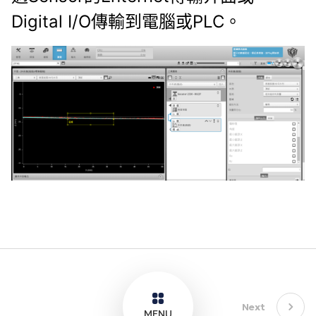
Digital I/O傳輸到電腦或PLC。
Next
MENU