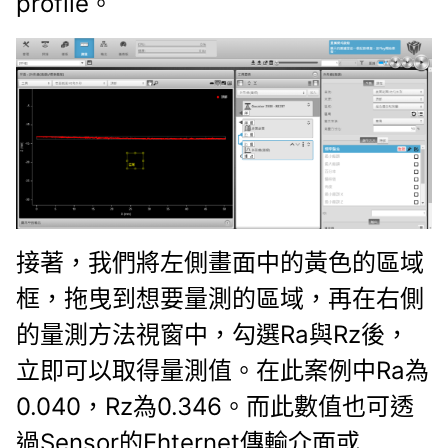
profile。
接著，我們將左側畫面中的黃色的區域
框，拖曳到想要量測的區域，再
在右側
的量測方法視窗中，勾選Ra與Rz後，
立即可以取得量測值。在此案例中Ra為
0.040，Rz為0.346。而此數值也可透
過Sensor的Ehternet傳輸介面或