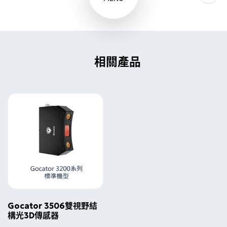
相關產品
Gocator 3506雙視野結
構光3D傳感器