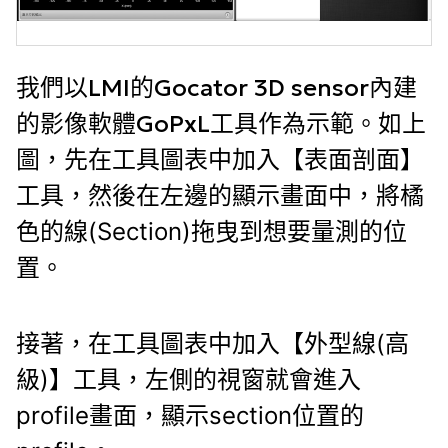
我們以LMI的Gocator 3D sensor內建
的影像軟體GoPxL工具作為示範。如上
圖，先
在工具圖表中加入【表面剖面】
工具，然後
在左邊的顯示畫面中，將橘
色的線(Section)拖曳到想要量測的位
置。
接著，
在工具圖表中加入【外型線(高
級)】工具，左側的視窗就會進入
profile畫面，顯示section位置的