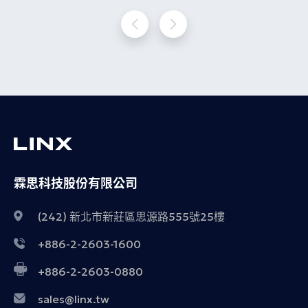
霖思科技股份有限公司
(242) 新北市新莊區思源路555號25樓
+886-2-2603-1600
+886-2-2603-0880
sales@linx.tw