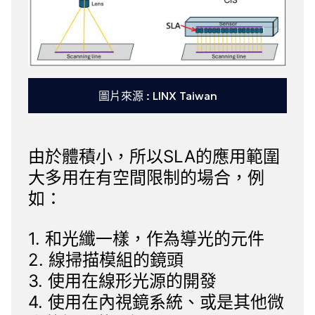
圖片來源 : LINX Taiwan
由於體積小，所以SLA的應用範圍
大多用在有空間限制的場合，例
如：
1. 和光纖一樣，作為導光的元件
2. 線掃描模組的鏡頭
3. 使用在線形光源的開發
4. 使用在內視鏡系統、或是其他微