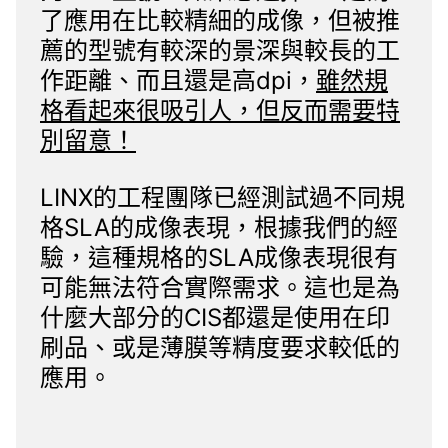
了應用在比較精細的成像，但被推
薦的型號有較深的景深與較長的工
作距離、而且還是高dpi，
雖然規
格看起來很吸引人，但反而需要特
別留意！
LINX的工程團隊已經測試過不同規
格SLA的成像表現，根據我們的經
驗，這種規格的SLA成像表現很有
可能無法符合實際需求。這也是為
什麼大部分的CIS都還是使用在印
刷品、或是薄膜等精度要求較低的
應用。