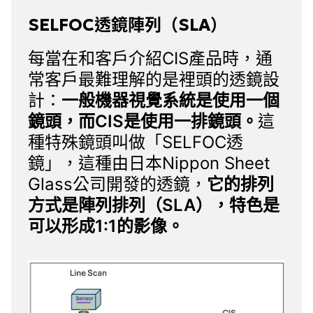
SELFOC透鏡陣列（SLA）
每當在和客
戶介紹CIS產品時，通
常客戶最難理解的是裡頭的透鏡設
計：
一般機器視覺系統是使用一個
鏡頭，而CIS是使用一排鏡頭。
這
種特殊鏡頭叫做「SELFOC透
鏡」，這種由日本Nippon Sheet
Glass公司開發的透鏡，
它的排列
方式是陣列排列（SLA），特色是
可以形成1:1的影像。