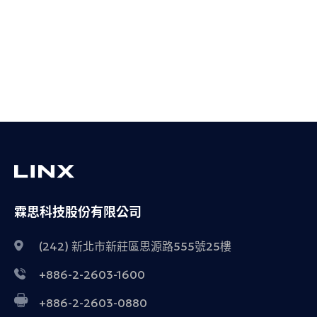
霖思科技股份有限公司
(242) 新北市新莊區思源路555號25樓
+886-2-2603-1600
+886-2-2603-0880