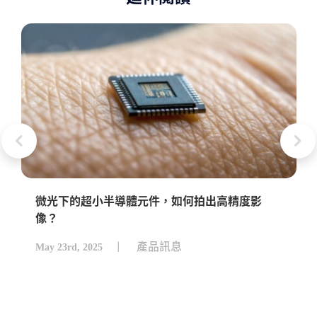
微光下的超小半導體元件，如何拍出高精度影
像？
產品訊息
May 23rd, 2025