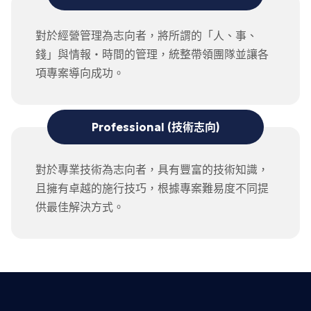
對於經營管理為志向者，將所謂的「人、事、
錢」與情報・時間的管理，統整帶領團隊並讓各
項專案導向成功。
Professional (技術志向)
對於專業技術為志向者，具有豐富的技術知識，
且擁有卓越的施行技巧，根據專案難易度不同提
供最佳解決方式。