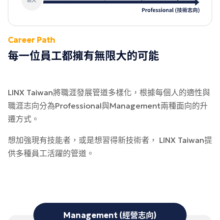
Career Path
每一位員工都擁有無限大的可能
LINX Taiwan將職涯發展管道多樣化，根據每個人的適性與
職涯志向分為Professional與Management兩種面向的升
遷方式。
想加強現有技能者，或是想習得新技術者， LINX Taiwan提
供多種員工活躍的管道。
Management (經營志向)