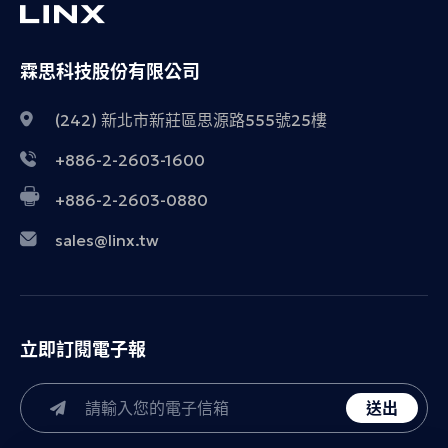
霖思科技股份有限公司
(242) 新北市新莊區思源路555號25樓
+886-2-2603-1600
+886-2-2603-0880
sales@linx.tw
立即訂閱電子報
送出