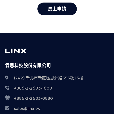
馬上申請
霖思科技股份有限公司
(242) 新北市新莊區思源路555號25樓
+886-2-2603-1600
+886-2-2603-0880
sales@linx.tw