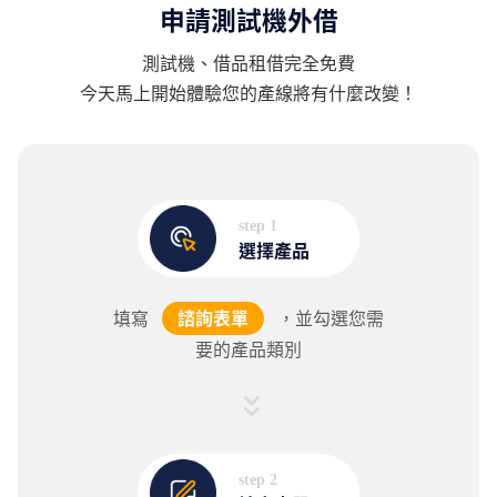
申請測試機外借
測試機、借品租借完全免費
今天馬上開始體驗您的產線將有什麼改變！
step 1
選擇產品
填寫
諮詢表單
，並勾選您需
要的產品類別
step 2