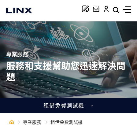
你正在尋找協助嗎？
專業服務
搜尋
服務和支援幫助您迅速解決問
題
租借免費測試機
專業服務
租借免費測試機