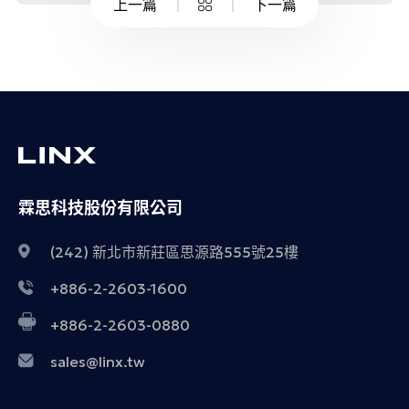
上一篇
下一篇
霖思科技股份有限公司
(242) 新北市新莊區思源路555號25樓
+886-2-2603-1600
+886-2-2603-0880
sales@linx.tw