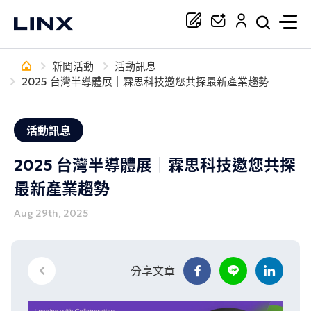
新聞活動
活動訊息
你正在尋找協助嗎？
2025 台灣半導體展｜霖思科技邀您共探最新產業趨勢
搜尋
活動訊息
2025 台灣半導體展｜霖思科技邀您共探
最新產業趨勢
Aug 29th, 2025
分享文章