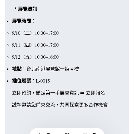
展覽資訊
📍
展覽時間
：
9/10（三）10:00–17:00
9/11（四）10:00–17:00
9/12（五）10:00–16:00
地點
：台北南港展覽館一館 4 樓
攤位號碼
：L-0015
立即預約，鎖定第一手展會資訊 ➡️
立即報名
誠摯邀請您前來交流，共同探索更多合作機會！