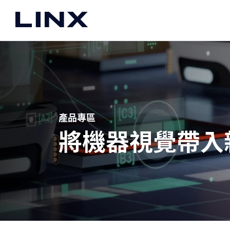
About
關於我們
公司介紹
品牌合作夥伴
願景
產品專區
聯絡我們
將機器視覺帶入