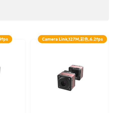
9fps
Camera Link,127M,彩色,6.2fps
詳細資訊
加入詢問
詳細資訊