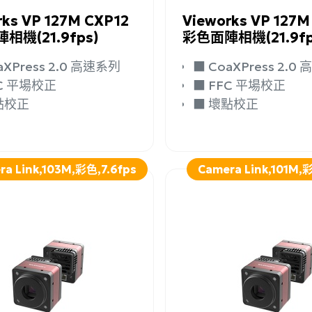
rks VP 127M CXP12
Vieworks VP 127M
相機(21.9fps)
彩色面陣相機(21.9fp
CoaXPress 2.0 高速系列
■ CoaXPress 2.
FFC 平場校正
■ FFC 平場校正
壞點校正
■ 壞點校正
ra Link,103M,彩色,7.6fps
Camera Link,101M,彩