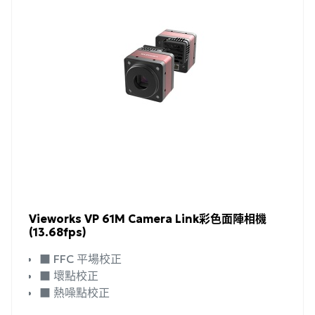
Vieworks VP 61M Camera Link彩色面陣相機
(13.68fps)
■ FFC 平場校正
■ 壞點校正
■ 熱噪點校正