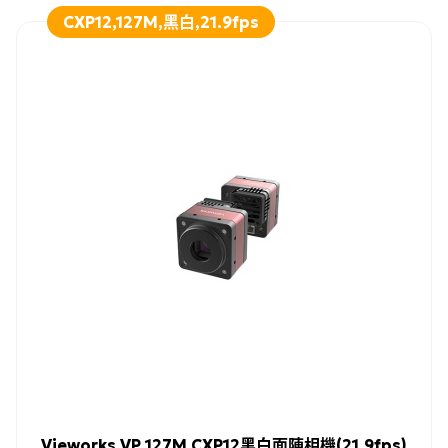
CXP12,127M,黑白,21.9fps
Vieworks VP 127M CXP12黑白面陣相機(21.9fps)