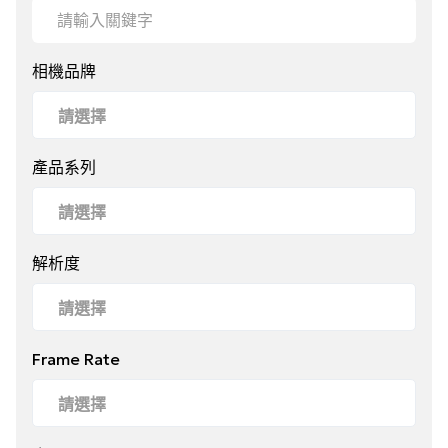
相機品牌
產品系列
解析度
Frame Rate