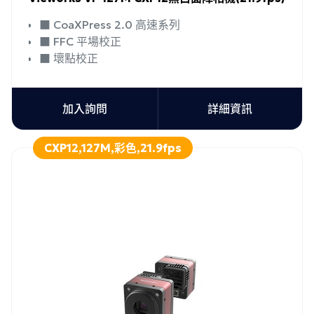
■ CoaXPress 2.0 高速系列
■ FFC 平場校正
■ 壞點校正
加入詢問
詳細資訊
CXP12,127M,彩色,21.9fps