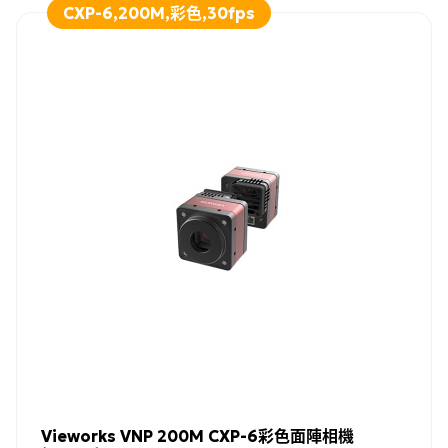
CXP-6,200M,彩色,30fps
Vieworks VNP 200M CXP-6彩色面陣相機