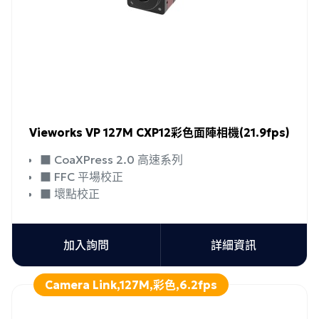
Vieworks VP 127M CXP12彩色面陣相機(21.9fps)
■ CoaXPress 2.0 高速系列
■ FFC 平場校正
■ 壞點校正
加入詢問
詳細資訊
Camera Link,127M,彩色,6.2fps