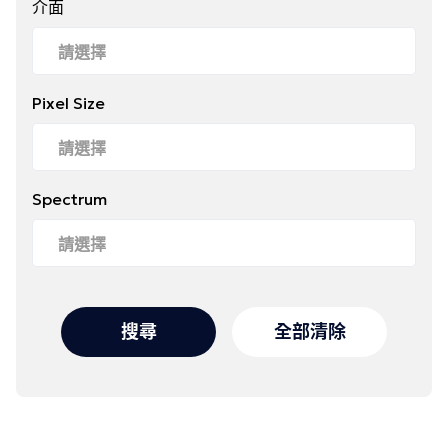
介面
Pixel Size
Spectrum
搜尋
全部清除