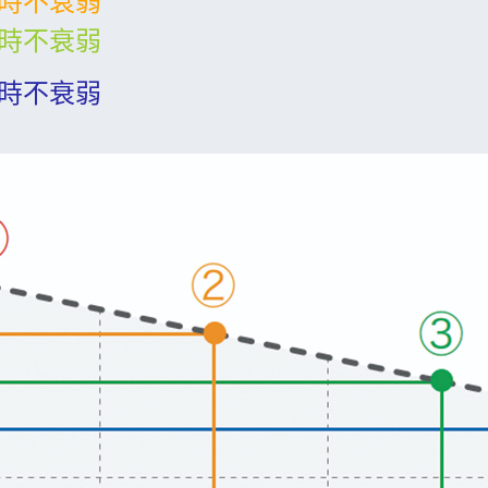
0小時不衰弱
小時不衰弱
0小時不衰弱