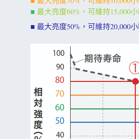
■ 最大亮度70%，可維持10,00
■
最大亮度60%，可維持15,000
■ 最大亮度50%，可維持20,00