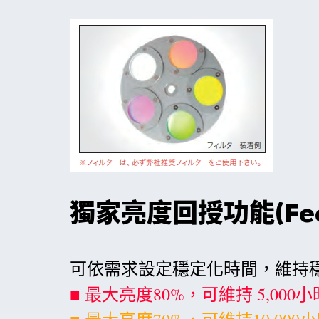
獨家亮度回授功能(Feed 
可依需求設定穩定化時間，維持
■ 最大亮度80%，可維持 5,000