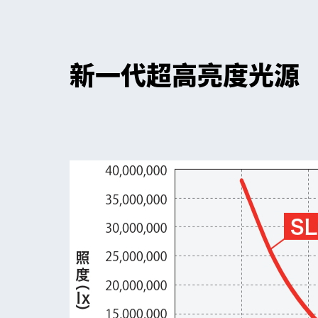
新一代超高亮度光源