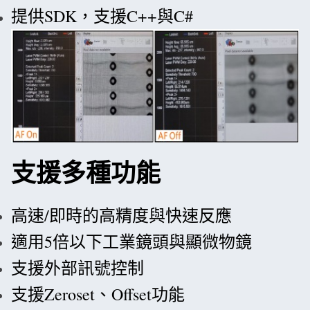
提供SDK，支援C++與C#
支援多種功能
高速/即時的高精度與快速反應
適用5倍以下工業鏡頭與顯微物鏡
支援外部訊號控制
支援Zeroset、Offset功能