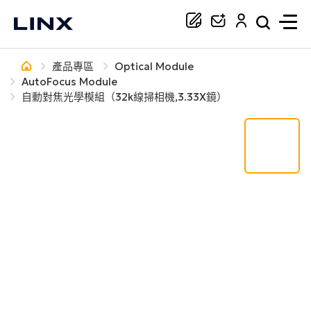
產品專區
Optical Module
你正在尋找協助嗎？
AutoFocus Module
自動對焦光學模組（32k線掃相機,3.33X鏡）
搜尋