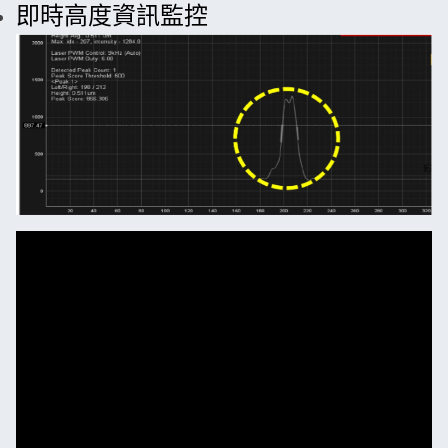
即時高度資訊監控