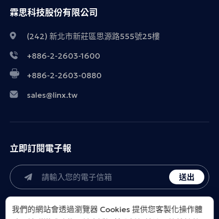
霖思科技股份有限公司
(242) 新北市新莊區思源路555號25樓
+886-2-2603-1600
+886-2-2603-0880
sales@linx.tw
立即訂閱電子報
送出
我們的網站會透過瀏覽器 Cookies 提供您客製化操作體