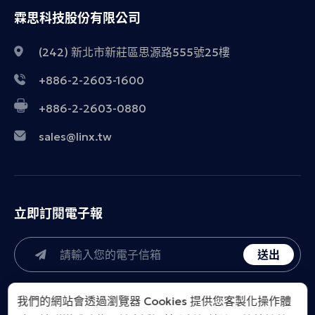
霖思科技股份有限公司
(242) 新北市新莊區思源路555號25樓
+886-2-2603-1600
+886-2-2603-0880
sales@linx.tw
立即訂閱電子報
送出
我們的網站會透過瀏覽器 Cookies 提供您客製化操作體