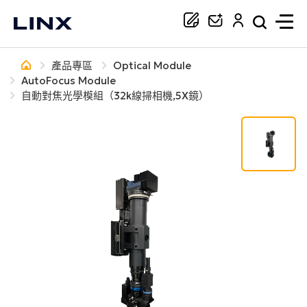
產品專區
Optical Module
你正在尋找協助嗎？
AutoFocus Module
自動對焦光學模組（32k線掃相機,5X鏡）
搜尋