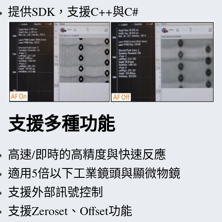
提供SDK，支援C++與C#
支援多種功能
高速/即時的高精度與快速反應
適用5倍以下工業鏡頭與顯微物鏡
支援外部訊號控制
支援Zeroset、Offset功能