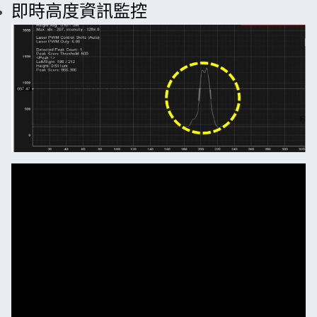
即時高度資訊監控