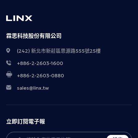
霖思科技股份有限公司
(242) 新北市新莊區思源路555號25樓
+886-2-2603-1600
+886-2-2603-0880
sales@linx.tw
立即訂閱電子報