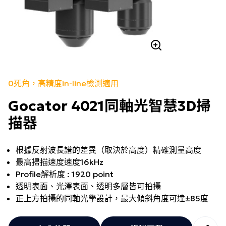
0死角，高精度in-line檢測適用
Gocator 4021同軸光智慧3D掃
描器
根據反射波長譜的差異（取決於高度）精確測量高度
最高掃描速度速度16kHz
Profile解析度 : 1920 point
透明表面、光澤表面、透明多層皆可拍攝
正上方拍攝的同軸光學設計，最大傾斜角度可達±85度