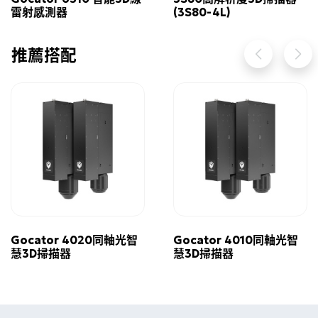
雷射感測器
(3S80-4L)
推薦搭配
Gocator 4020同軸光智
Gocator 4010同軸光智
慧3D掃描器
慧3D掃描器