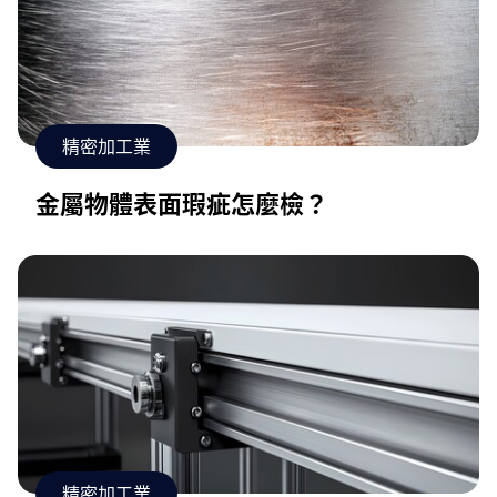
精密加工業
金屬物體表面瑕疵怎麼檢？
精密加工業