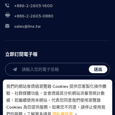
+886-2-2603-1600
+886-2-2603-0880
sales@linx.tw
立即訂閱電子報
送出
我們的網站會透過瀏覽器 Cookies 提供您客製化操作體
驗、社群媒體功能，並會透過其分析網站流量等統計數
據，若繼續使用本網站，代表您同意我們使用瀏覽器
Cookies 為您提供服務。如果您不同意，請停止使用我
LINX Taiwan Co., Ltd.. All Right Reserved.
們的服務。了解更多請見
隱私權政策
。