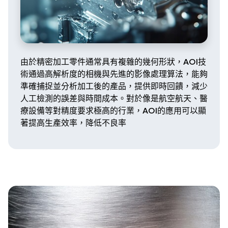
由於精密加工零件通常具有複雜的幾何形狀，AOI技
術通過高解析度的相機與先進的影像處理算法，能夠
準確捕捉並分析加工後的產品，提供即時回饋，減少
人工檢測的誤差與時間成本。對於像是航空航天、醫
療設備等對精度要求極高的行業，AOI的應用可以顯
著提高生產效率，降低不良率