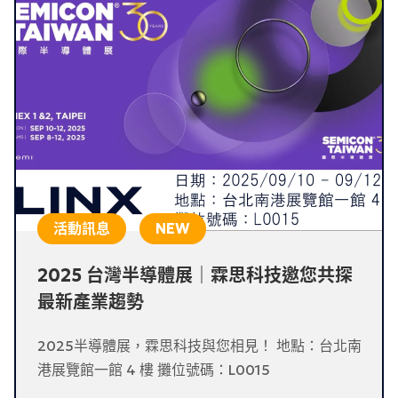
活動訊息
2025 台灣半導體展｜霖思科技邀您共探
最新產業趨勢
2025半導體展，霖思科技與您相見！ 地點：台北南
港展覽館一館 4 樓 攤位號碼：L0015