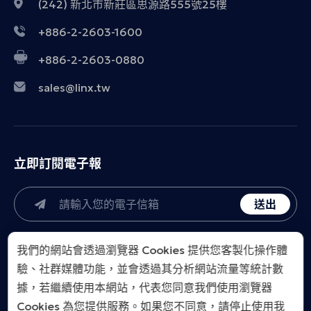
(242) 新北市新莊區思源路555號25樓
+886-2-2603-1600
+886-2-2603-0880
sales@linx.tw
立即訂閱電子報
送出
我們的網站會透過瀏覽器 Cookies 提供您客製化操作體
驗、社群媒體功能，並會透過其分析網站流量等統計數
據，若繼續使用本網站，代表您同意我們使用瀏覽器
Cookies 為您提供服務。如果您不同意，請停止使用我