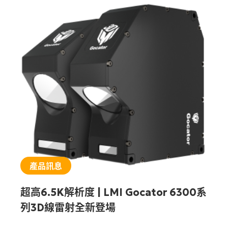
產品訊息
超高6.5K解析度 | LMI Gocator 6300系
列3D線雷射全新登場