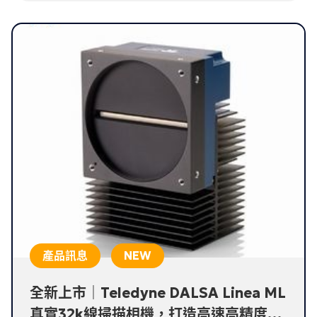
產品訊息
全新上市｜Teledyne DALSA Linea ML
真實32k線掃描相機，打造高速高精度檢