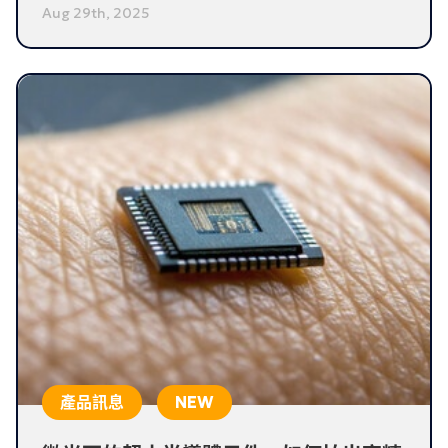
Aug 29th, 2025
產品訊息