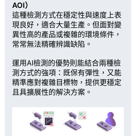
AOI）
這種檢測方式在穩定性與速度上表
現良好，適合大量生產。但面對變
異性高的產品或複雜的環境條件，
常常無法精確辨識缺陷。
運用AI檢測的優勢則能結合兩種檢
測方式的強項：既保有彈性，又能
精準應對複雜目標物，提供更穩定
且具擴展性的解決方案。