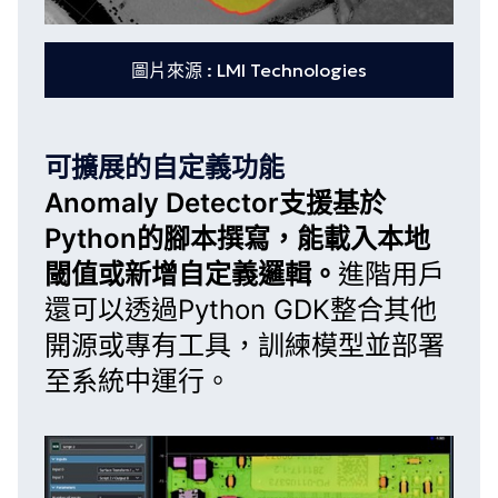
圖片來源 : LMI Technologies
可擴展的自定義功能
Anomaly Detector
支援基於
Python的腳本撰寫，能載入本地
閾值或新增自定義邏輯。
進階用戶
還可以透過Python GDK整合其他
開源或專有工具，訓練模型並部署
至系統中運行。