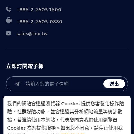
+886-2-2603-1600
+886-2-2603-0880
sales@linx.tw
立即訂閱電子報
送出
我們的網站會透過瀏覽器 Cookies 提供您客製化操作體
驗、社群媒體功能，並會透過其分析網站流量等統計數
據，若繼續使用本網站，代表您同意我們使用瀏覽器
Cookies 為您提供服務。如果您不同意，請停止使用我
LINX Taiwan Co., Ltd.. All Right Reserved.