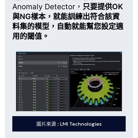
Anomaly Detector
，
只要提供OK
與NG樣本，就能訓練出符合該資
料集的模型，自動就能幫您設定適
用的閾值。
圖片來源 : LMI Technologies