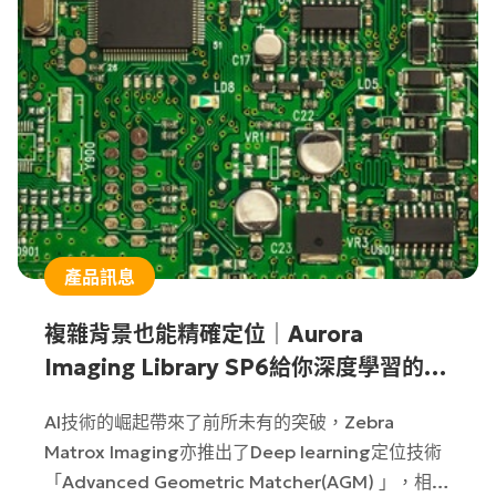
產品訊息
複雜背景也能精確定位｜Aurora
Imaging Library SP6給你深度學習的定
位技術
AI技術的崛起帶來了前所未有的突破，Zebra
Matrox Imaging亦推出了Deep learning定位技術
「Advanced Geometric Matcher(AGM) 」，相較