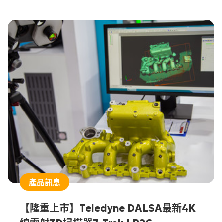
認證做簡單說明。
產品訊息
【隆重上市】Teledyne DALSA最新4K