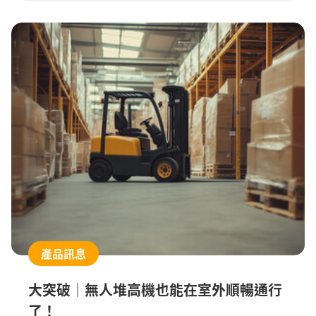
產品訊息
大突破｜無人堆高機也能在室外順暢通行
了！