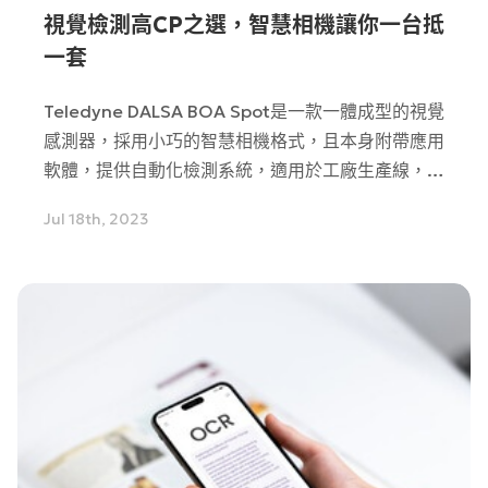
視覺檢測高CP之選，智慧相機讓你一台抵
一套
Teledyne DALSA BOA Spot是一款一體成型的視覺
感測器，採用小巧的智慧相機格式，且本身附帶應用
軟體，提供自動化檢測系統，適用於工廠生產線，透
過簡單的使用者介面設定，BOA Spot 可以挑出產線
Jul 18th, 2023
上的瑕疵品，提高生產良率的同時也提升質量。