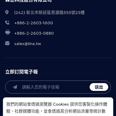
(242) 新北市新莊區思源路555號25樓
+886-2-2603-1600
+886-2-2603-0880
sales@linx.tw
立即訂閱電子報
送出
我們的網站會透過瀏覽器 Cookies 提供您客製化操作體
驗、社群媒體功能，並會透過其分析網站流量等統計數