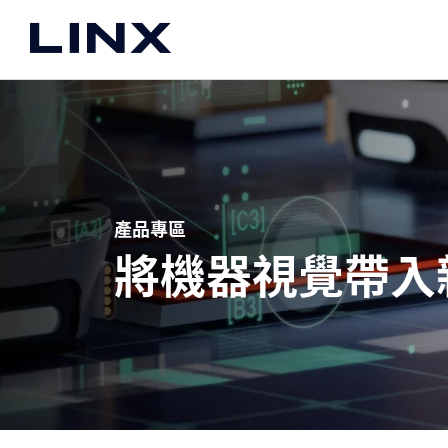
About
關於我們
公司介紹
品牌合作夥伴
願景
產品專區
聯絡我們
將機器視覺帶入