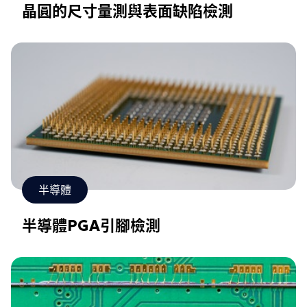
晶圓的尺寸量測與表面缺陷檢測
半導體
半導體PGA引腳檢測