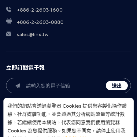
+886-2-2603-1600
+886-2-2603-0880
sales@linx.tw
立即訂閱電子報
送出
我們的網站會透過瀏覽器 Cookies 提供您客製化操作體
驗、社群媒體功能，並會透過其分析網站流量等統計數
據，若繼續使用本網站，代表您同意我們使用瀏覽器
Cookies 為您提供服務。如果您不同意，請停止使用我
LINX Taiwan Co., Ltd.. All Right Reserved.