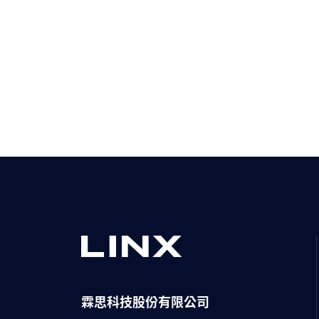
霖思科技股份有限公司