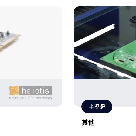
半導體
其他