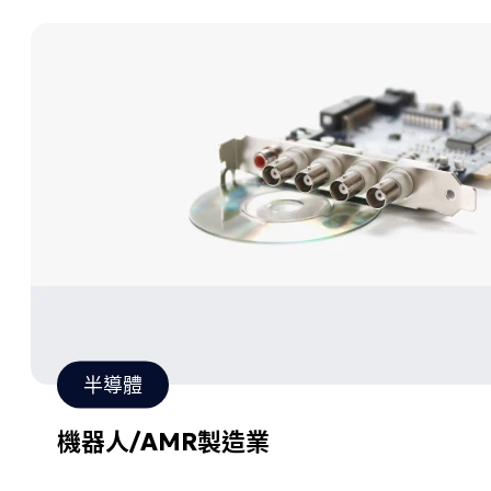
半導體
機器人/AMR製造業