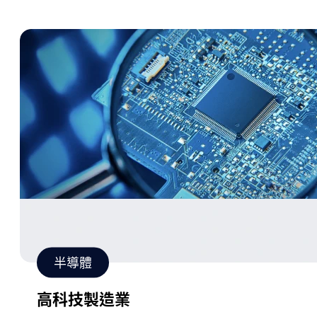
半導體
高科技製造業