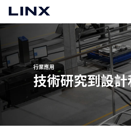
About
關於我們
公司介紹
品牌合作夥伴
願景
行業應用
聯絡我們
技術研究到設計