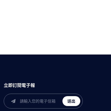
立即訂閱電子報
送出