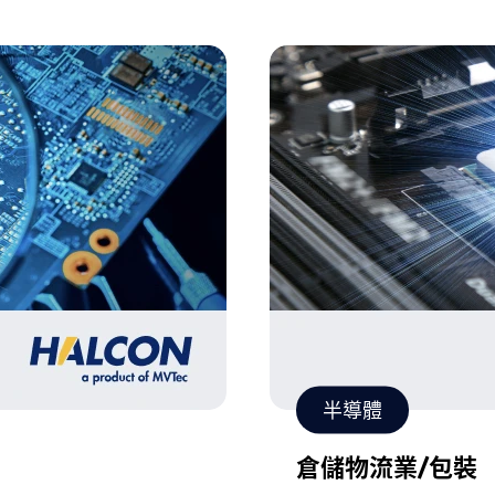
半導體
倉儲物流業/包裝